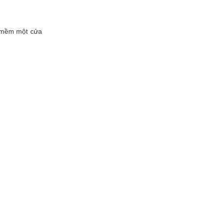
n mềm một cửa