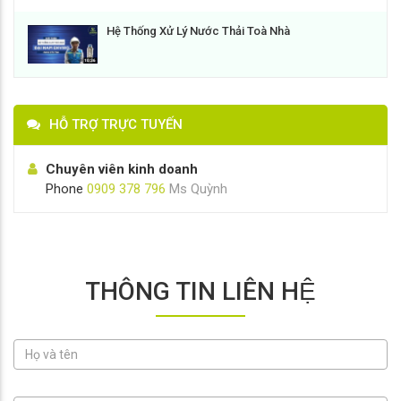
Hệ Thống Xử Lý Nước Thải Toà Nhà
HỖ TRỢ TRỰC TUYẾN
Chuyên viên kinh doanh
Phone
0909 378 796
Ms Quỳnh
THÔNG TIN LIÊN HỆ