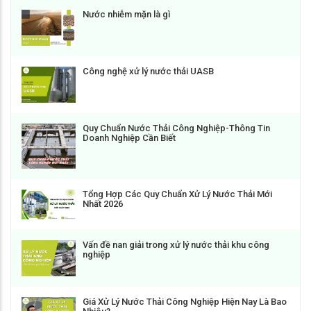
Nước nhiễm mặn là gì
Công nghệ xử lý nước thải UASB
Quy Chuẩn Nước Thải Công Nghiệp-Thông Tin
Doanh Nghiệp Cần Biết
Tổng Hợp Các Quy Chuẩn Xử Lý Nước Thải Mới
Nhất 2026
Vấn đề nan giải trong xử lý nước thải khu công
nghiệp
Giá Xử Lý Nước Thải Công Nghiệp Hiện Nay Là Bao