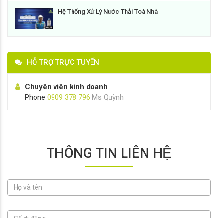
Hệ Thống Xử Lý Nước Thải Toà Nhà
HỖ TRỢ TRỰC TUYẾN
Chuyên viên kinh doanh
Phone
0909 378 796
Ms Quỳnh
THÔNG TIN LIÊN HỆ