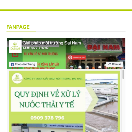
FANPAGE