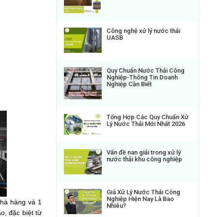
Công nghệ xử lý nước thải
UASB
Quy Chuẩn Nước Thải Công
Nghiệp-Thông Tin Doanh
Nghiệp Cần Biết
Tổng Hợp Các Quy Chuẩn Xử
Lý Nước Thải Mới Nhất 2026
Vấn đề nan giải trong xử lý
nước thải khu công nghiệp
Giá Xử Lý Nước Thải Công
Nghiệp Hiện Nay Là Bao
nhà hàng và 1
Nhiêu?
, đặc biệt từ