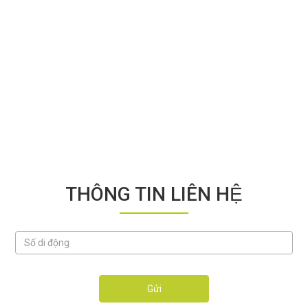
THÔNG TIN LIÊN HỆ
Gửi