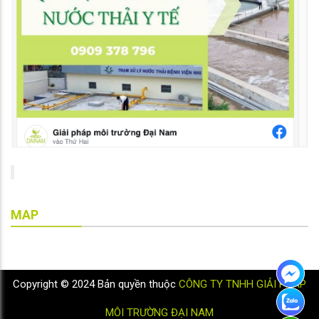
MAP
Copyright © 2024 Bản quyền thuộc
CÔNG TY TNHH GIẢI PHÁP
MÔI TRƯỜNG ĐẠI NAM