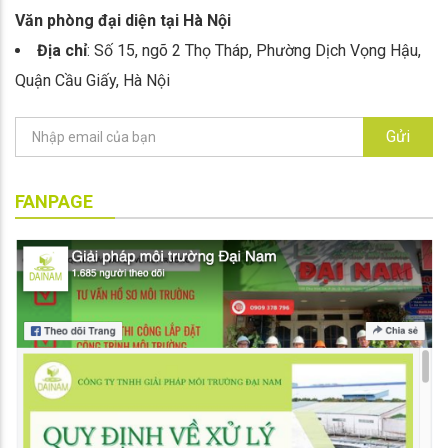
Văn phòng đại diện tại Hà Nội
Địa chỉ
: Số 15, ngõ 2 Thọ Tháp, Phường Dịch Vọng Hậu,
Quận Cầu Giấy, Hà Nội
Gửi
FANPAGE