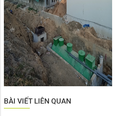
BÀI VIẾT LIÊN QUAN