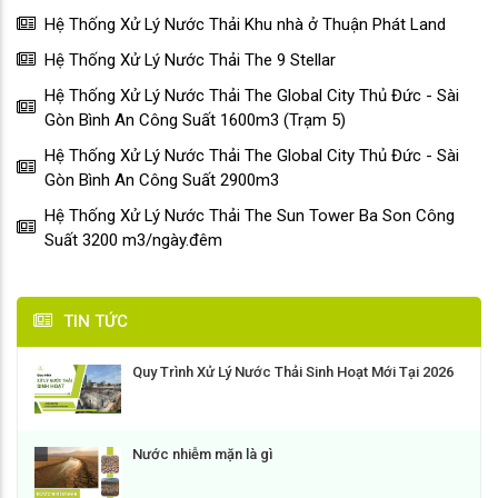
Hệ Thống Xử Lý Nước Thải Khu nhà ở Thuận Phát Land
Hệ Thống Xử Lý Nước Thải The 9 Stellar
Hệ Thống Xử Lý Nước Thải The Global City Thủ Đức - Sài
Gòn Bình An Công Suất 1600m3 (Trạm 5)
Hệ Thống Xử Lý Nước Thải The Global City Thủ Đức - Sài
Gòn Bình An Công Suất 2900m3
Hệ Thống Xử Lý Nước Thải The Sun Tower Ba Son Công
Suất 3200 m3/ngày.đêm
TIN TỨC
Quy Trình Xử Lý Nước Thải Sinh Hoạt Mới Tại 2026
Nước nhiễm mặn là gì