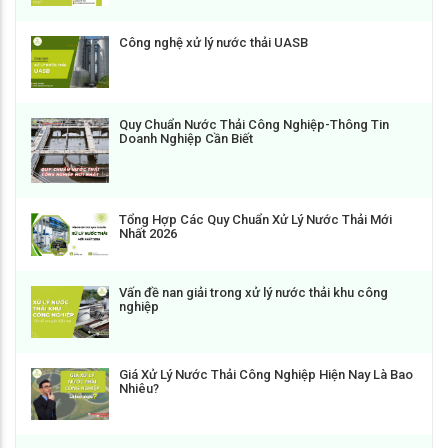
Công nghệ xử lý nước thải UASB
Quy Chuẩn Nước Thải Công Nghiệp-Thông Tin
Doanh Nghiệp Cần Biết
Tổng Hợp Các Quy Chuẩn Xử Lý Nước Thải Mới
Nhất 2026
Vấn đề nan giải trong xử lý nước thải khu công
nghiệp
Giá Xử Lý Nước Thải Công Nghiệp Hiện Nay Là Bao
Nhiêu?