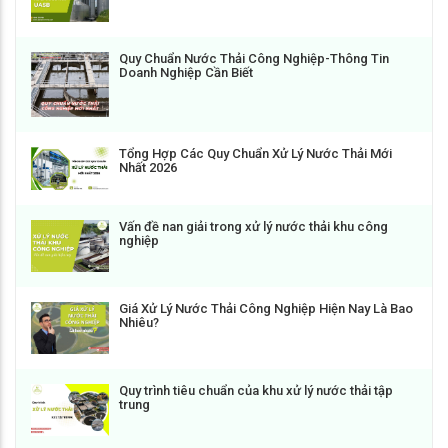
Quy Chuẩn Nước Thải Công Nghiệp-Thông Tin
Doanh Nghiệp Cần Biết
Tổng Hợp Các Quy Chuẩn Xử Lý Nước Thải Mới
Nhất 2026
Vấn đề nan giải trong xử lý nước thải khu công
nghiệp
Giá Xử Lý Nước Thải Công Nghiệp Hiện Nay Là Bao
Nhiêu?
Quy trình tiêu chuẩn của khu xử lý nước thải tập
trung