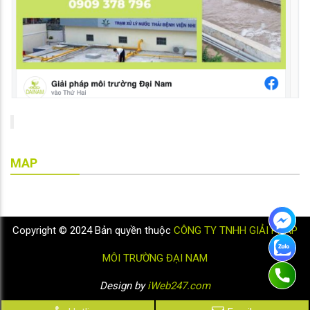
MAP
Copyright © 2024 Bản quyền thuộc
CÔNG TY TNHH GIẢI PHÁP
MÔI TRƯỜNG ĐẠI NAM
Design by
iWeb247.com