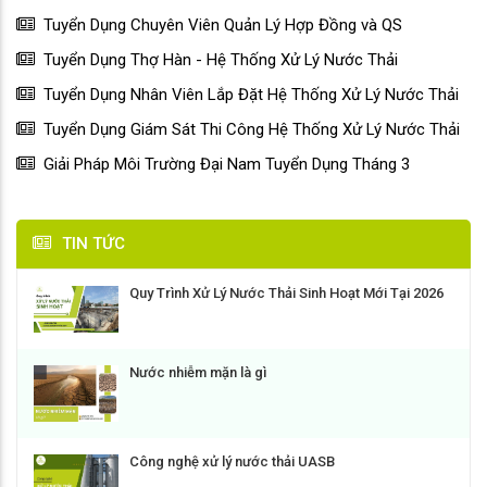
Tuyển Dụng Chuyên Viên Quản Lý Hợp Đồng và QS
Tuyển Dụng Thợ Hàn - Hệ Thống Xử Lý Nước Thải
Tuyển Dụng Nhân Viên Lắp Đặt Hệ Thống Xử Lý Nước Thải
Tuyển Dụng Giám Sát Thi Công Hệ Thống Xử Lý Nước Thải
Giải Pháp Môi Trường Đại Nam Tuyển Dụng Tháng 3
TIN TỨC
Quy Trình Xử Lý Nước Thải Sinh Hoạt Mới Tại 2026
Nước nhiễm mặn là gì
Công nghệ xử lý nước thải UASB