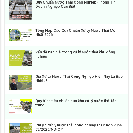
Quy Chuẩn Nước Thải Công Nghiệp-Thông Tin
Doanh Nghiệp Cần Biết
Tổng Hợp Các Quy Chuẩn Xử Lý Nước Thải Mới
Nhất 2026
Vấn đề nan giải trong xử lý nước thải khu công
nghiệp
Giá Xử Lý Nước Thải Công Nghiệp Hiện Nay Là Bao
Nhiêu?
Quy trình tiêu chuẩn của khu xử lý nước thải tập
trung
Chi phí xử lý nước thải công nghiệp theo nghị định
53/2020/NĐ-CP