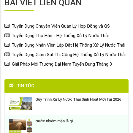
BÀI VIẾT LIÊN QUAN
Tuyển Dụng Chuyên Viên Quản Lý Hợp Đồng và QS
Tuyển Dụng Thợ Hàn - Hệ Thống Xử Lý Nước Thải
Tuyển Dụng Nhân Viên Lắp Đặt Hệ Thống Xử Lý Nước Thải
Tuyển Dụng Giám Sát Thi Công Hệ Thống Xử Lý Nước Thải
Giải Pháp Môi Trường Đại Nam Tuyển Dụng Tháng 3
TIN TỨC
Quy Trình Xử Lý Nước Thải Sinh Hoạt Mới Tại 2026
Nước nhiễm mặn là gì