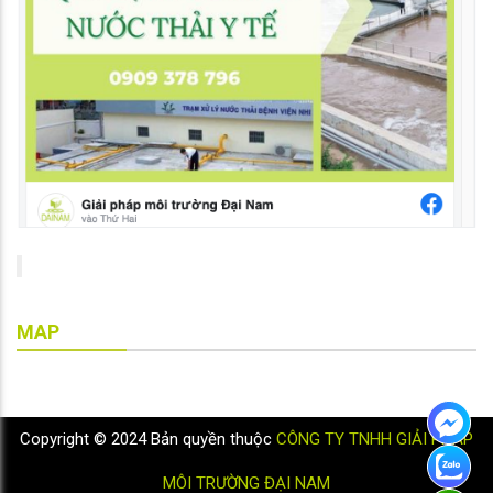
MAP
Copyright © 2024 Bản quyền thuộc
CÔNG TY TNHH GIẢI PHÁP
MÔI TRƯỜNG ĐẠI NAM