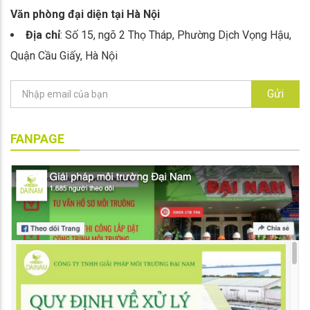
Văn phòng đại diện tại Hà Nội
Địa chỉ
: Số 15, ngõ 2 Thọ Tháp, Phường Dịch Vọng Hậu,
Quận Cầu Giấy, Hà Nội
Gửi
FANPAGE