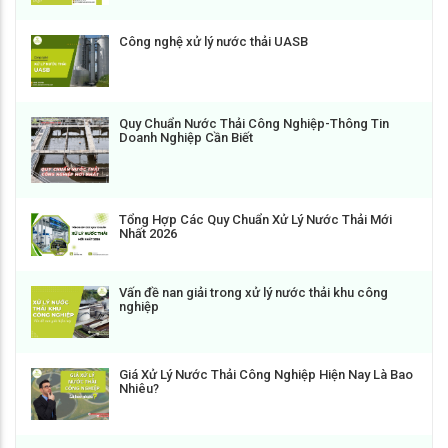
Công nghệ xử lý nước thải UASB
Quy Chuẩn Nước Thải Công Nghiệp-Thông Tin
Doanh Nghiệp Cần Biết
Tổng Hợp Các Quy Chuẩn Xử Lý Nước Thải Mới
Nhất 2026
Vấn đề nan giải trong xử lý nước thải khu công
nghiệp
Giá Xử Lý Nước Thải Công Nghiệp Hiện Nay Là Bao
Nhiêu?