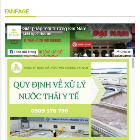
FANPAGE