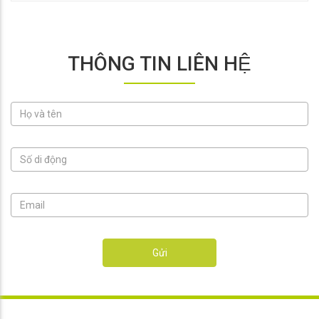
THÔNG TIN LIÊN HỆ
Gửi