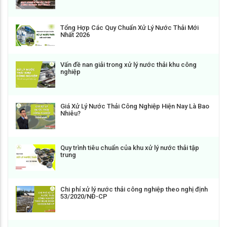
Tổng Hợp Các Quy Chuẩn Xử Lý Nước Thải Mới
Nhất 2026
Vấn đề nan giải trong xử lý nước thải khu công
nghiệp
Giá Xử Lý Nước Thải Công Nghiệp Hiện Nay Là Bao
Nhiêu?
Quy trình tiêu chuẩn của khu xử lý nước thải tập
trung
Chi phí xử lý nước thải công nghiệp theo nghị định
53/2020/NĐ-CP