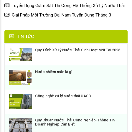
Tuyển Dụng Giám Sát Thi Công Hệ Thống Xử Lý Nước Thải
Giải Pháp Môi Trường Đại Nam Tuyển Dụng Tháng 3
TIN TỨC
Quy Trình Xử Lý Nước Thải Sinh Hoạt Mới Tại 2026
Nước nhiễm mặn là gì
Công nghệ xử lý nước thải UASB
Quy Chuẩn Nước Thải Công Nghiệp-Thông Tin
Doanh Nghiệp Cần Biết