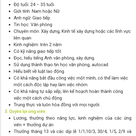
Độ tuổi: 24 – 35 tuổi
Giới tính: Nam hoặc Nữ
Anh ngữ: Giao tiếp
Tin học: Văn phòng
Chuyên môn: Xây dựng, Kinh tế xây dựng hoặc các lĩnh vực
liên quan
Kinh nghiệm: trên 2 năm
Có kỹ năng giao tiếp tốt.
Đọc, hiểu tiếng Anh văn phòng, xây dựng.
Sử dụng thành thạo tin học văn phòng, autocad.
Hiểu biết về luật lao động.
Có khả năng bắt đầu công việc một mình, có thể làm việc
một cách độc lập hay làm việc nhóm.
Có khả năng tự sắp xếp, lên kế hoạch hoàn thành công
việc một cách chủ động.
Trung thực và luôn hòa đồng với mọi người.
3. Quyền lợi ứng viên
Lương, thưởng theo năng lực, kinh nghiệm của các ứng
viên + thưởng dự án
Thưởng tháng 13 và các dịp lễ 1/1,10/3, 30/4, 1/5, 2/9 và