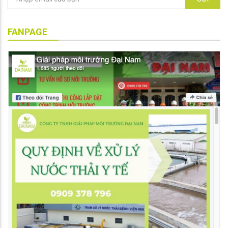
FANPAGE