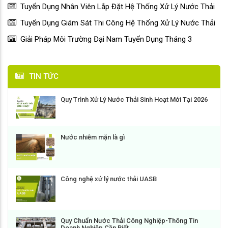
Tuyển Dụng Nhân Viên Lắp Đặt Hệ Thống Xử Lý Nước Thải
Tuyển Dụng Giám Sát Thi Công Hệ Thống Xử Lý Nước Thải
Giải Pháp Môi Trường Đại Nam Tuyển Dụng Tháng 3
TIN TỨC
Quy Trình Xử Lý Nước Thải Sinh Hoạt Mới Tại 2026
Nước nhiễm mặn là gì
Công nghệ xử lý nước thải UASB
Quy Chuẩn Nước Thải Công Nghiệp-Thông Tin
Doanh Nghiệp Cần Biết