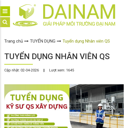
Trang chủ
TUYỂN DỤNG
Tuyển dụng Nhân viên QS
TUYỂN DỤNG NHÂN VIÊN QS
Cập nhật: 02-04-2026
||
Lượt xem: 1645