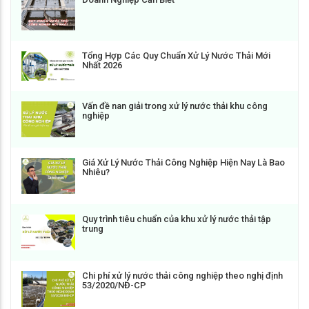
Tổng Hợp Các Quy Chuẩn Xử Lý Nước Thải Mới
Nhất 2026
Vấn đề nan giải trong xử lý nước thải khu công
nghiệp
Giá Xử Lý Nước Thải Công Nghiệp Hiện Nay Là Bao
Nhiêu?
Quy trình tiêu chuẩn của khu xử lý nước thải tập
trung
Chi phí xử lý nước thải công nghiệp theo nghị định
53/2020/NĐ-CP