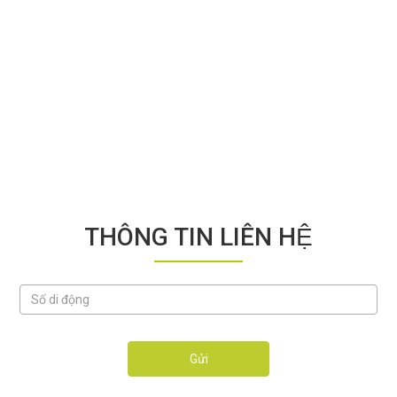
THÔNG TIN LIÊN HỆ
Gửi