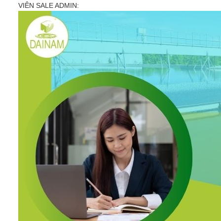
VIÊN SALE ADMIN: