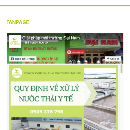
FANPAGE