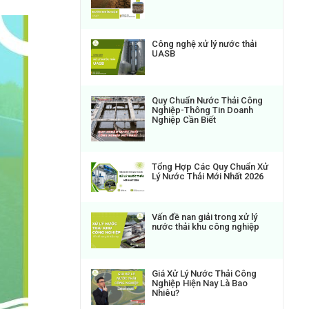
Công nghệ xử lý nước thải
UASB
Quy Chuẩn Nước Thải Công
Nghiệp-Thông Tin Doanh
Nghiệp Cần Biết
Tổng Hợp Các Quy Chuẩn Xử
Lý Nước Thải Mới Nhất 2026
Vấn đề nan giải trong xử lý
nước thải khu công nghiệp
Giá Xử Lý Nước Thải Công
Nghiệp Hiện Nay Là Bao
Nhiêu?