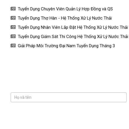
Tuyển Dụng Chuyên Viên Quản Lý Hợp Đồng và QS
Tuyển Dụng Thợ Hàn - Hệ Thống Xử Lý Nước Thải
Tuyển Dụng Nhân Viên Lắp Đặt Hệ Thống Xử Lý Nước Thải
Tuyển Dụng Giám Sát Thi Công Hệ Thống Xử Lý Nước Thải
Giải Pháp Môi Trường Đại Nam Tuyển Dụng Tháng 3