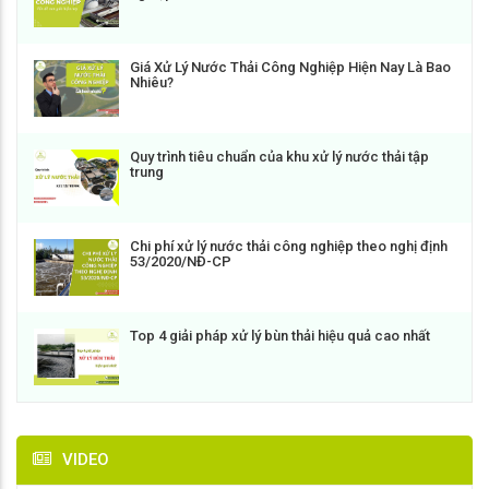
Giá Xử Lý Nước Thải Công Nghiệp Hiện Nay Là Bao
Nhiêu?
Quy trình tiêu chuẩn của khu xử lý nước thải tập
trung
Chi phí xử lý nước thải công nghiệp theo nghị định
53/2020/NĐ-CP
Top 4 giải pháp xử lý bùn thải hiệu quả cao nhất
VIDEO