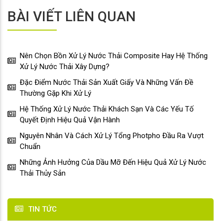
BÀI VIẾT LIÊN QUAN
Nên Chọn Bồn Xử Lý Nước Thải Composite Hay Hệ Thống
Xử Lý Nước Thải Xây Dựng?
Đặc Điểm Nước Thải Sản Xuất Giấy Và Những Vấn Đề
Thường Gặp Khi Xử Lý
Hệ Thống Xử Lý Nước Thải Khách Sạn Và Các Yếu Tố
Quyết Định Hiệu Quả Vận Hành
Nguyên Nhân Và Cách Xử Lý Tổng Photpho Đầu Ra Vượt
Chuẩn
Những Ảnh Hưởng Của Dầu Mỡ Đến Hiệu Quả Xử Lý Nước
Thải Thủy Sản
TIN TỨC