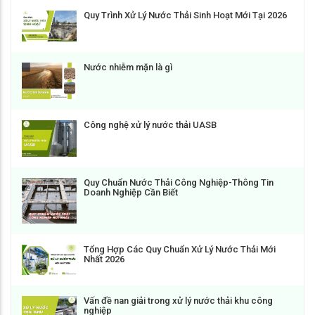
Quy Trình Xử Lý Nước Thải Sinh Hoạt Mới Tại 2026
Nước nhiễm mặn là gì
Công nghệ xử lý nước thải UASB
Quy Chuẩn Nước Thải Công Nghiệp-Thông Tin
Doanh Nghiệp Cần Biết
Tổng Hợp Các Quy Chuẩn Xử Lý Nước Thải Mới
Nhất 2026
Vấn đề nan giải trong xử lý nước thải khu công
nghiệp