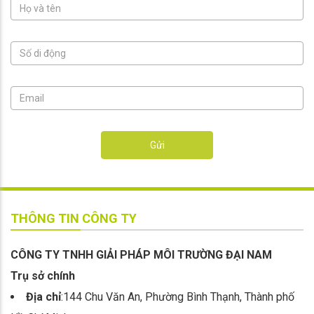
Gửi
THÔNG TIN CÔNG TY
CÔNG TY TNHH GIẢI PHÁP MÔI TRƯỜNG ĐẠI NAM
Trụ sở chính
Địa chỉ
:144 Chu Văn An, Phường Bình Thạnh, Thành phố