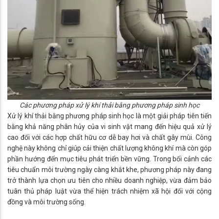
Các phương pháp xử lý khí thải bằng phương pháp sinh học
Xử lý khí thải bằng phương pháp sinh học là một giải pháp tiên tiến
bằng khả năng phân hủy của vi sinh vật mang đến hiệu quả xử lý
cao đối với các hợp chất hữu cơ dễ bay hơi và chất gây mùi. Công
nghệ này không chỉ giúp cải thiện chất lượng không khí mà còn góp
phần hướng đến mục tiêu phát triển bền vững. Trong bối cảnh các
tiêu chuẩn môi trường ngày càng khắt khe, phương pháp này đang
trở thành lựa chọn ưu tiên cho nhiều doanh nghiệp, vừa đảm bảo
tuân thủ pháp luật vừa thể hiện trách nhiệm xã hội đối với cộng
đồng và môi trường sống.