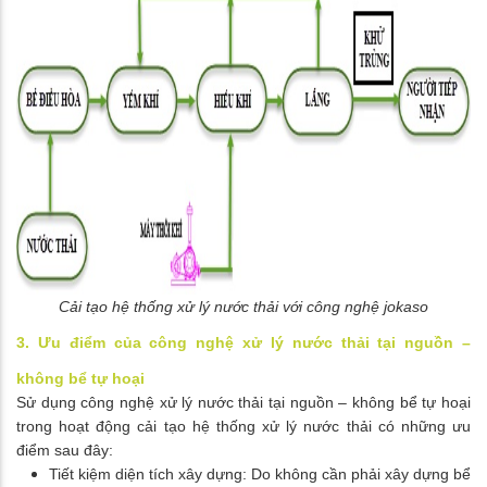
Cải tạo hệ thống xử lý nước thải với công nghệ jokaso
3. Ưu điểm của công nghệ xử lý nước thải tại nguồn –
không bể tự hoại
Sử dụng công nghệ xử lý nước thải tại nguồn – không bể tự hoại
trong hoạt động cải tạo hệ thống xử lý nước thải có những ưu
điểm sau đây:
Tiết kiệm diện tích xây dựng: Do không cần phải xây dựng bể