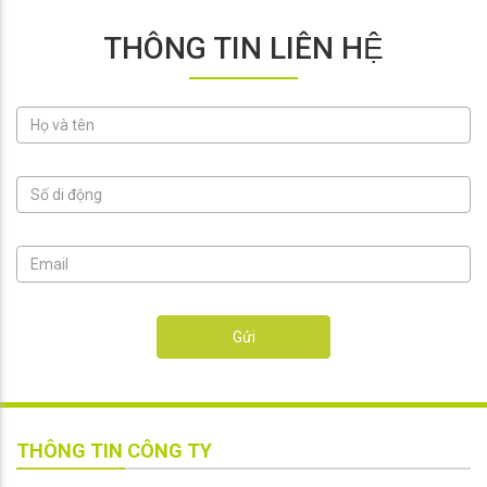
THÔNG TIN LIÊN HỆ
Gửi
THÔNG TIN CÔNG TY