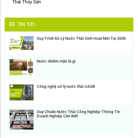
Thải Thủy Sản
TIN TỨC
Quy Trình Xử Lý Nước Thải Sinh Hoạt Mới Tại 2026
Nước nhiễm mặn là gì
Công nghệ xử lý nước thải UASB
Quy Chuẩn Nước Thải Công Nghiệp-Thông Tin
Doanh Nghiệp Cần Biết