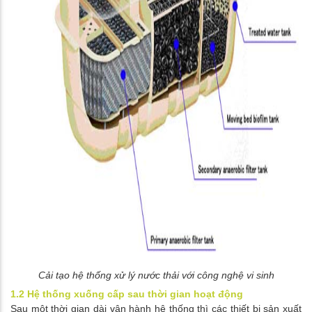
Cải tạo hệ thống xử lý nước thải với công nghệ vi sinh
1.2 Hệ thống xuống cấp sau thời gian hoạt động
Sau một thời gian dài vận hành hệ thống thì các thiết bị sản xuất