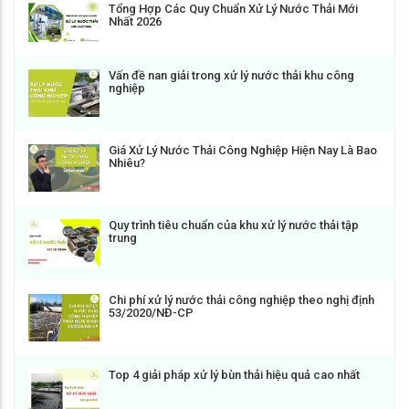
Tổng Hợp Các Quy Chuẩn Xử Lý Nước Thải Mới
Nhất 2026
Vấn đề nan giải trong xử lý nước thải khu công
nghiệp
Giá Xử Lý Nước Thải Công Nghiệp Hiện Nay Là Bao
Nhiêu?
Quy trình tiêu chuẩn của khu xử lý nước thải tập
trung
Chi phí xử lý nước thải công nghiệp theo nghị định
53/2020/NĐ-CP
Top 4 giải pháp xử lý bùn thải hiệu quả cao nhất