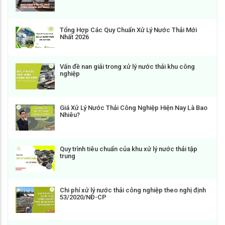
Tổng Hợp Các Quy Chuẩn Xử Lý Nước Thải Mới
Nhất 2026
Vấn đề nan giải trong xử lý nước thải khu công
nghiệp
Giá Xử Lý Nước Thải Công Nghiệp Hiện Nay Là Bao
Nhiêu?
Quy trình tiêu chuẩn của khu xử lý nước thải tập
trung
Chi phí xử lý nước thải công nghiệp theo nghị định
53/2020/NĐ-CP