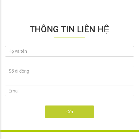
THÔNG TIN LIÊN HỆ
Gửi