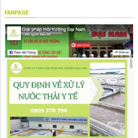
FANPAGE