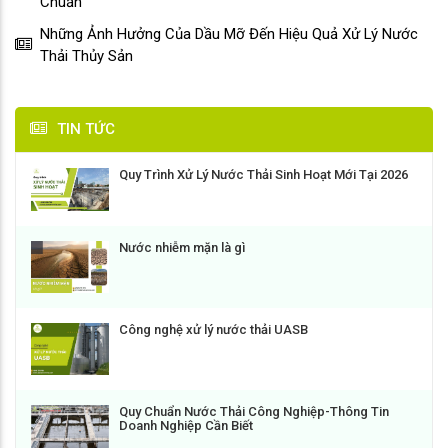
Chuẩn
Những Ảnh Hưởng Của Dầu Mỡ Đến Hiệu Quả Xử Lý Nước
Thải Thủy Sản
TIN TỨC
Quy Trình Xử Lý Nước Thải Sinh Hoạt Mới Tại 2026
Nước nhiễm mặn là gì
Công nghệ xử lý nước thải UASB
Quy Chuẩn Nước Thải Công Nghiệp-Thông Tin
Doanh Nghiệp Cần Biết