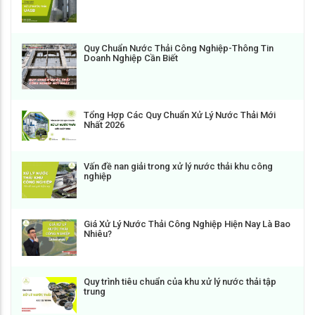
Quy Chuẩn Nước Thải Công Nghiệp-Thông Tin
Doanh Nghiệp Cần Biết
Tổng Hợp Các Quy Chuẩn Xử Lý Nước Thải Mới
Nhất 2026
Vấn đề nan giải trong xử lý nước thải khu công
nghiệp
Giá Xử Lý Nước Thải Công Nghiệp Hiện Nay Là Bao
Nhiêu?
Quy trình tiêu chuẩn của khu xử lý nước thải tập
trung