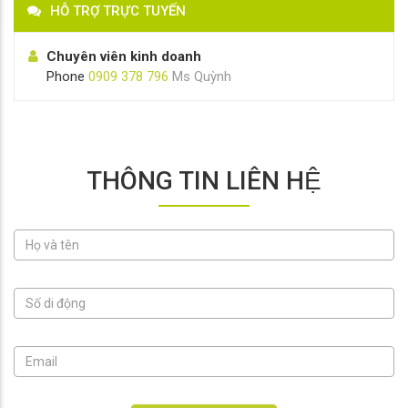
HỖ TRỢ TRỰC TUYẾN
Chuyên viên kinh doanh
Phone
0909 378 796
Ms Quỳnh
THÔNG TIN LIÊN HỆ