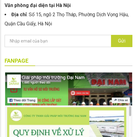
Văn phòng đại diện tại Hà Nội
Địa chỉ
: Số 15, ngõ 2 Thọ Tháp, Phường Dịch Vọng Hậu,
Quận Cầu Giấy, Hà Nội
Gửi
FANPAGE