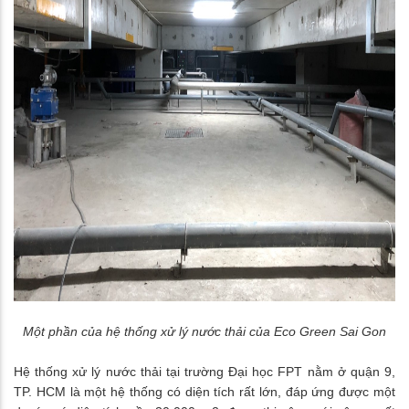
Một phần của hệ thống xử lý nước thải của Eco Green Sai Gon
Hệ thống xử lý nước thải tại trường Đại học FPT nằm ở quận 9,
TP. HCM là một hệ thống có diện tích rất lớn, đáp ứng được một