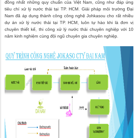
đồng nhất những quy chuẩn của Việt Nam, cũng như đáp ứng
tiêu chí xử lý nước thải tại TP. HCM. Giải pháp môi trường Đại
Nam đã áp dụng thành công công nghệ Johkasou cho rất nhiều
dự án xử lý nước thải tại TP. HCM, luôn tự hào khi là đơn vị
chuyên thiết kế, thi công xử lý nước thải chuyên nghiệp với 10
năm kinh nghiệm cùng đội ngũ chuyên gia chuyên nghiệp.