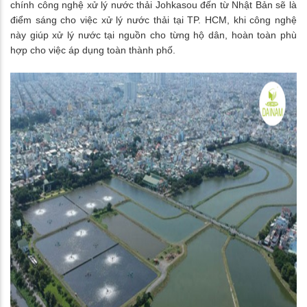
chính công nghệ xử lý nước thải Johkasou đến từ Nhật Bản sẽ là
điểm sáng cho việc xử lý nước thải tại TP. HCM, khi công nghệ
này giúp xử lý nước tại nguồn cho từng hộ dân, hoàn toàn phù
hợp cho việc áp dụng toàn thành phố.