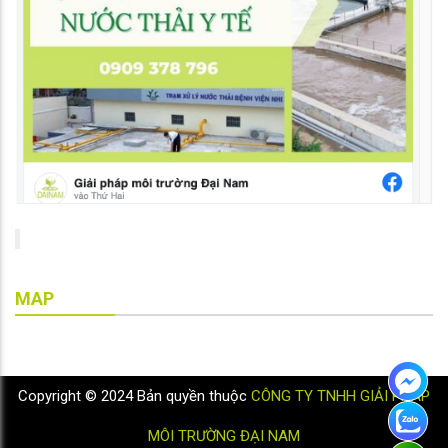
MAP
Copyright © 2024 Bản quyền thuộc
CÔNG TY TNHH GIẢI PHÁP
MÔI TRƯỜNG ĐẠI NAM