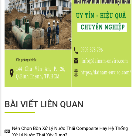
BÀI VIẾT LIÊN QUAN
Nên Chọn Bồn Xử Lý Nước Thải Composite Hay Hệ Thống
Xử Lý Nước Thải Xây Dựng?