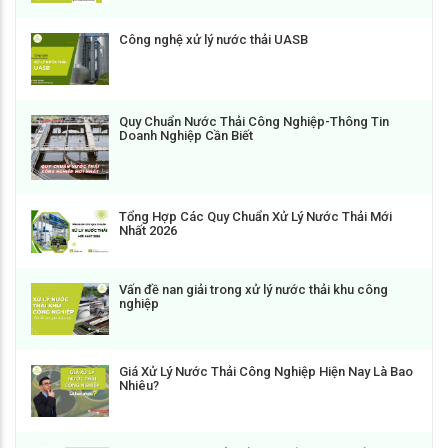
Công nghệ xử lý nước thải UASB
Quy Chuẩn Nước Thải Công Nghiệp-Thông Tin
Doanh Nghiệp Cần Biết
Tổng Hợp Các Quy Chuẩn Xử Lý Nước Thải Mới
Nhất 2026
Vấn đề nan giải trong xử lý nước thải khu công
nghiệp
Giá Xử Lý Nước Thải Công Nghiệp Hiện Nay Là Bao
Nhiêu?