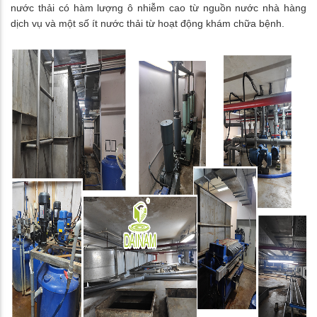
nước thải có hàm lượng ô nhiễm cao từ nguồn nước nhà hàng
dịch vụ và một số ít nước thải từ hoạt động khám chữa bệnh.