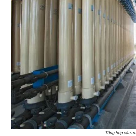
Tổng hợp các ưu 