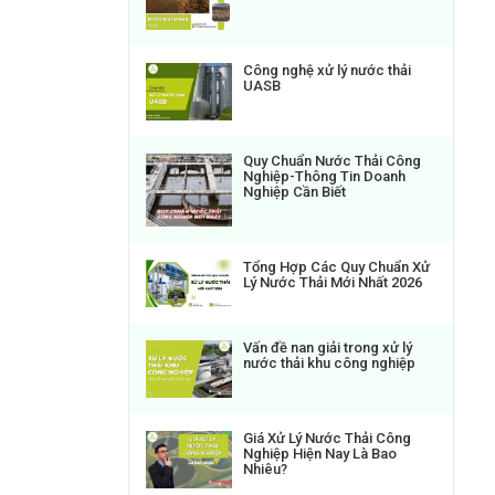
Công nghệ xử lý nước thải
UASB
Quy Chuẩn Nước Thải Công
Nghiệp-Thông Tin Doanh
Nghiệp Cần Biết
Tổng Hợp Các Quy Chuẩn Xử
Lý Nước Thải Mới Nhất 2026
Vấn đề nan giải trong xử lý
nước thải khu công nghiệp
Giá Xử Lý Nước Thải Công
Nghiệp Hiện Nay Là Bao
Nhiêu?