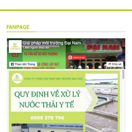
FANPAGE