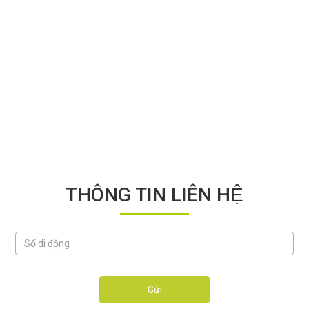
THÔNG TIN LIÊN HỆ
Gửi