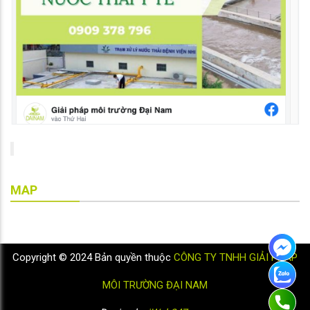
MAP
Copyright © 2024 Bản quyền thuộc
CÔNG TY TNHH GIẢI PHÁP
MÔI TRƯỜNG ĐẠI NAM