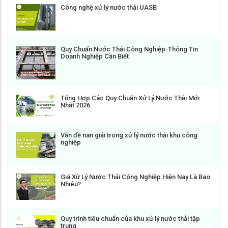
Công nghệ xử lý nước thải UASB
Quy Chuẩn Nước Thải Công Nghiệp-Thông Tin
Doanh Nghiệp Cần Biết
Tổng Hợp Các Quy Chuẩn Xử Lý Nước Thải Mới
Nhất 2026
Vấn đề nan giải trong xử lý nước thải khu công
nghiệp
Giá Xử Lý Nước Thải Công Nghiệp Hiện Nay Là Bao
Nhiêu?
Quy trình tiêu chuẩn của khu xử lý nước thải tập
trung