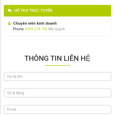
HỖ TRỢ TRỰC TUYẾN
Chuyên viên kinh doanh
Phone
0909 378 796
Ms Quỳnh
THÔNG TIN LIÊN HỆ