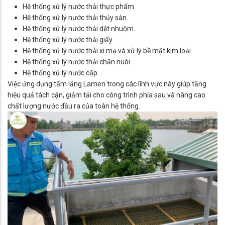
Hệ thống xử lý nước thải thực phẩm.
Hệ thống xử lý nước thải thủy sản.
Hệ thống xử lý nước thải dệt nhuộm.
Hệ thống xử lý nước thải giấy.
Hệ thống xử lý nước thải xi mạ và xử lý bề mặt kim loại.
Hệ thống xử lý nước thải chăn nuôi.
Hệ thống xử lý nước cấp.
Việc ứng dụng tấm lắng Lamen trong các lĩnh vực này giúp tăng
hiệu quả tách cặn, giảm tải cho công trình phía sau và nâng cao
chất lượng nước đầu ra của toàn hệ thống.