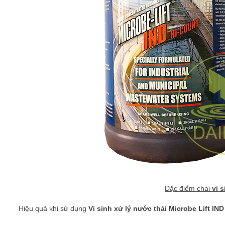
Đặc điểm chai
vi s
Hiệu quả khi sử dụng
Vi sinh xử lý nước thải Microbe Lift IND