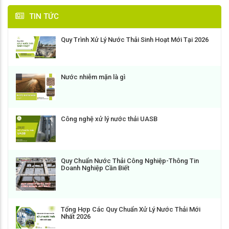
TIN TỨC
Quy Trình Xử Lý Nước Thải Sinh Hoạt Mới Tại 2026
Nước nhiễm mặn là gì
Công nghệ xử lý nước thải UASB
Quy Chuẩn Nước Thải Công Nghiệp-Thông Tin
Doanh Nghiệp Cần Biết
Tổng Hợp Các Quy Chuẩn Xử Lý Nước Thải Mới
Nhất 2026