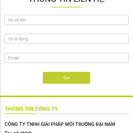
Gửi
THÔNG TIN CÔNG TY
CÔNG TY TNHH GIẢI PHÁP MÔI TRƯỜNG ĐẠI NAM