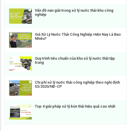
Vấn đề nan giải trong xử lý nước thải khu công
nghiệp
Giá Xử Lý Nước Thải Công Nghiệp Hiện Nay Là Bao
Nhiêu?
Quy trình tiêu chuẩn của khu xử lý nước thải tập
trung
Chi phí xử lý nước thải công nghiệp theo nghị định
53/2020/NĐ-CP
Top 4 giải pháp xử lý bùn thải hiệu quả cao nhất