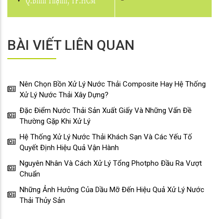
BÀI VIẾT LIÊN QUAN
Nên Chọn Bồn Xử Lý Nước Thải Composite Hay Hệ Thống
Xử Lý Nước Thải Xây Dựng?
Đặc Điểm Nước Thải Sản Xuất Giấy Và Những Vấn Đề
Thường Gặp Khi Xử Lý
Hệ Thống Xử Lý Nước Thải Khách Sạn Và Các Yếu Tố
Quyết Định Hiệu Quả Vận Hành
Nguyên Nhân Và Cách Xử Lý Tổng Photpho Đầu Ra Vượt
Chuẩn
Những Ảnh Hưởng Của Dầu Mỡ Đến Hiệu Quả Xử Lý Nước
Thải Thủy Sản