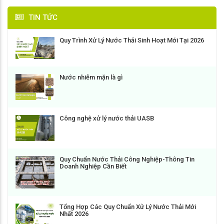
TIN TỨC
Quy Trình Xử Lý Nước Thải Sinh Hoạt Mới Tại 2026
Nước nhiễm mặn là gì
Công nghệ xử lý nước thải UASB
Quy Chuẩn Nước Thải Công Nghiệp-Thông Tin
Doanh Nghiệp Cần Biết
Tổng Hợp Các Quy Chuẩn Xử Lý Nước Thải Mới
Nhất 2026