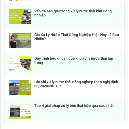
Vấn đề nan giải trong xử lý nước thải khu công
nghiệp
Giá Xử Lý Nước Thải Công Nghiệp Hiện Nay Là Bao
Nhiêu?
Quy trình tiêu chuẩn của khu xử lý nước thải tập
trung
Chi phí xử lý nước thải công nghiệp theo nghị định
53/2020/NĐ-CP
Top 4 giải pháp xử lý bùn thải hiệu quả cao nhất