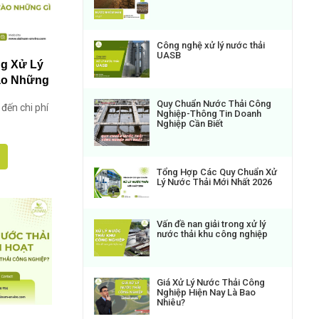
Công nghệ xử lý nước thải
UASB
ng Xử Lý
ào Những
Quy Chuẩn Nước Thải Công
đến chi phí
Nghiệp-Thông Tin Doanh
Nghiệp Cần Biết
Tổng Hợp Các Quy Chuẩn Xử
Lý Nước Thải Mới Nhất 2026
Vấn đề nan giải trong xử lý
nước thải khu công nghiệp
Giá Xử Lý Nước Thải Công
Nghiệp Hiện Nay Là Bao
Nhiêu?